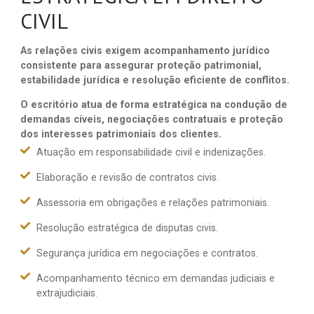
CIVIL
As relações civis exigem acompanhamento jurídico
consistente para assegurar proteção patrimonial,
estabilidade jurídica e resolução eficiente de conflitos.
O escritório atua de forma estratégica na condução de
demandas cíveis, negociações contratuais e proteção
dos interesses patrimoniais dos clientes.
Atuação em responsabilidade civil e indenizações.
Elaboração e revisão de contratos civis.
Assessoria em obrigações e relações patrimoniais.
Resolução estratégica de disputas civis.
Segurança jurídica em negociações e contratos.
Acompanhamento técnico em demandas judiciais e
extrajudiciais.