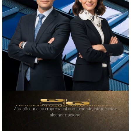
Atuação jurídica empresarial com unidade, inteligência e
alcance nacional