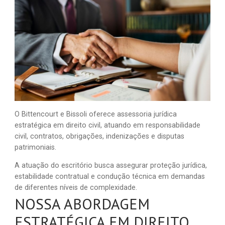
O Bittencourt e Bissoli oferece assessoria jurídica
estratégica em direito civil, atuando em responsabilidade
civil, contratos, obrigações, indenizações e disputas
patrimoniais.
A atuação do escritório busca assegurar proteção jurídica,
estabilidade contratual e condução técnica em demandas
de diferentes níveis de complexidade.
NOSSA ABORDAGEM
ESTRATÉGICA EM DIREITO