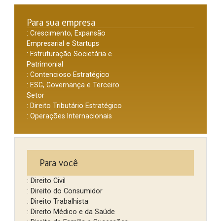
Para sua empresa
: Crescimento, Expansão
Empresarial e Startups
: Estruturação Societária e
Patrimonial
: Contencioso Estratégico
: ESG, Governança e Terceiro
Setor
: Direito Tributário Estratégico
: Operações Internacionais
Para você
: Direito Civil
: Direito do Consumidor
: Direito Trabalhista
: Direito Médico e da Saúde