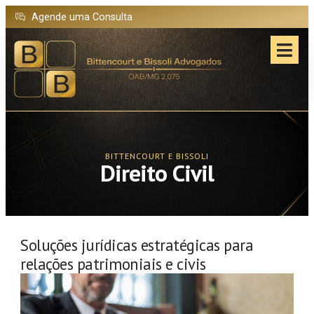
Agende uma Consulta
BITTENCOURT E BISSOLI
Direito Civil
Soluções jurídicas estratégicas para
relações patrimoniais e civis