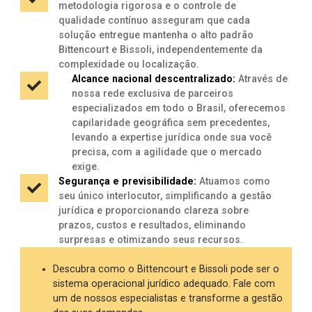
metodologia rigorosa e o controle de
qualidade contínuo asseguram que cada
solução entregue mantenha o alto padrão
Bittencourt e Bissoli, independentemente da
complexidade ou localização.
Alcance nacional descentralizado:
Através de
nossa rede exclusiva de parceiros
especializados em todo o Brasil, oferecemos
capilaridade geográfica sem precedentes,
levando a expertise jurídica onde sua você
precisa, com a agilidade que o mercado
exige.
Segurança e previsibilidade:
Atuamos como
seu único interlocutor, simplificando a gestão
jurídica e proporcionando clareza sobre
prazos, custos e resultados, eliminando
surpresas e otimizando seus recursos.
Descubra como o Bittencourt e Bissoli pode ser o
sistema operacional jurídico adequado. Fale com
um de nossos especialistas e transforme a gestão