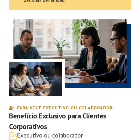
das suas demandas.
PARA VOCÊ EXECUTIVO OU COLABORADOR:
Benefício Exclusivo para Clientes
Corporativos
Executivo ou colaborador