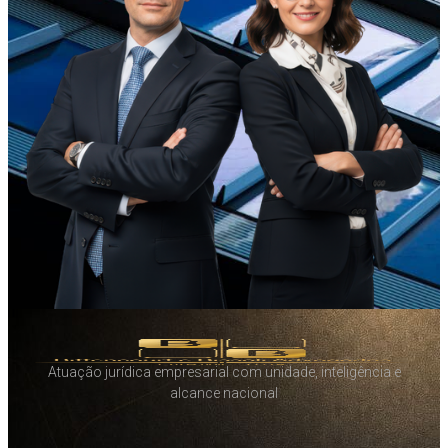
Atuação jurídica empresarial com unidade, inteligência e
alcance nacional