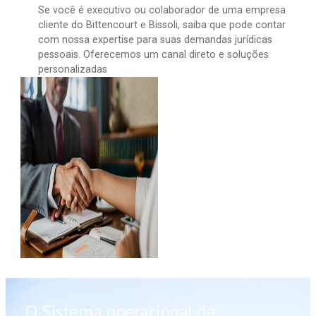
Se você é executivo ou colaborador de uma empresa
cliente do Bittencourt e Bissoli, saiba que pode contar
com nossa expertise para suas demandas jurídicas
pessoais. Oferecemos um canal direto e soluções
personalizadas
O Sistema operacional da