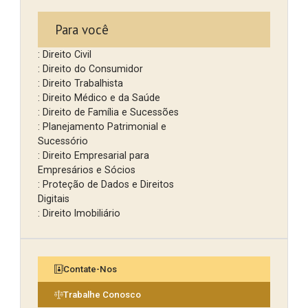
Para você
: Direito Civil
: Direito do Consumidor
: Direito Trabalhista
: Direito Médico e da Saúde
: Direito de Família e Sucessões
: Planejamento Patrimonial e
Sucessório
: Direito Empresarial para
Empresários e Sócios
: Proteção de Dados e Direitos
Digitais
: Direito Imobiliário
Contate-Nos
Trabalhe Conosco