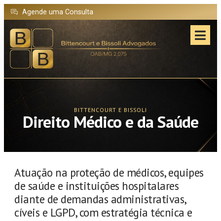
Agende uma Consulta
BITTENCOURT E BISSOLI
Direito Médico e da Saúde
Atuação na proteção de médicos, equipes
de saúde e instituições hospitalares
diante de demandas administrativas,
cíveis e LGPD, com estratégia técnica e