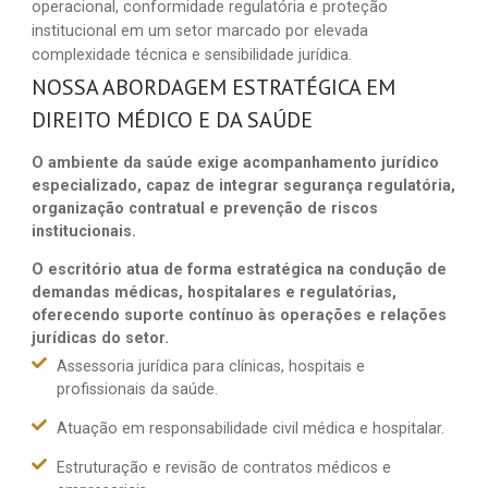
operacional, conformidade regulatória e proteção
institucional em um setor marcado por elevada
complexidade técnica e sensibilidade jurídica.
NOSSA ABORDAGEM ESTRATÉGICA EM
DIREITO MÉDICO E DA SAÚDE
O ambiente da saúde exige acompanhamento jurídico
especializado, capaz de integrar segurança regulatória,
organização contratual e prevenção de riscos
institucionais.
O escritório atua de forma estratégica na condução de
demandas médicas, hospitalares e regulatórias,
oferecendo suporte contínuo às operações e relações
jurídicas do setor.
Assessoria jurídica para clínicas, hospitais e
profissionais da saúde.
Atuação em responsabilidade civil médica e hospitalar.
Estruturação e revisão de contratos médicos e