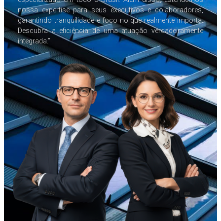
nossa expertise para seus executivos e colaboradores,
garantindo tranquilidade e foco no que realmente importa.
Descubra a eficiência de uma atuação verdadeiramente
integrada.”