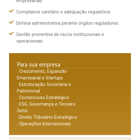
empresariais.
Compliance sanitário e adequação regulatória.
Defesa administrativa perante órgãos reguladores.
Gestão preventiva de riscos institucionais e
operacionais.
Para sua empresa
: Crescimento, Expansão
Empresarial e Startups
: Estruturação Societária e
Patrimonial
: Contencioso Estratégico
: ESG, Governança e Terceiro
Setor
: Direito Tributário Estratégico
: Operações Internacionais