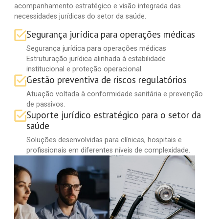
acompanhamento estratégico e visão integrada das
necessidades jurídicas do setor da saúde.
Segurança jurídica para operações médicas
Segurança jurídica para operações médicas
Estruturação jurídica alinhada à estabilidade
institucional e proteção operacional.
Gestão preventiva de riscos regulatórios
Atuação voltada à conformidade sanitária e prevenção
de passivos.
Suporte jurídico estratégico para o setor da
saúde
Soluções desenvolvidas para clínicas, hospitais e
profissionais em diferentes níveis de complexidade.