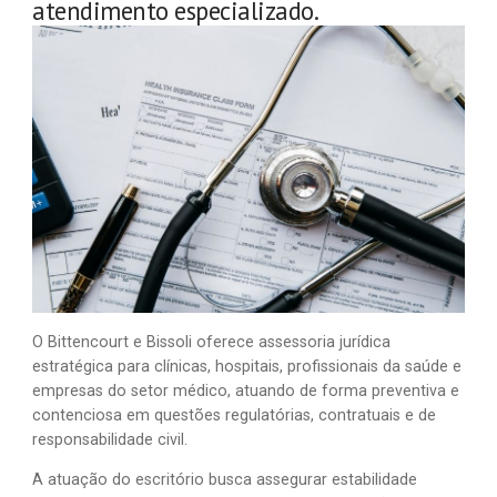
atendimento especializado.
O Bittencourt e Bissoli oferece assessoria jurídica
estratégica para clínicas, hospitais, profissionais da saúde e
empresas do setor médico, atuando de forma preventiva e
contenciosa em questões regulatórias, contratuais e de
responsabilidade civil.
A atuação do escritório busca assegurar estabilidade