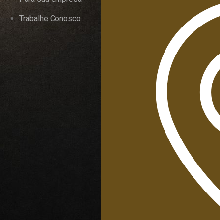
Trabalhe Conosco