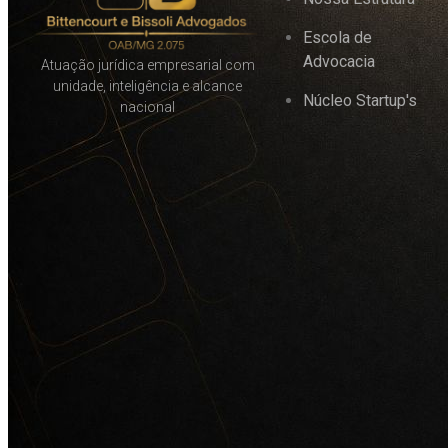
Escola de
Advocacia
Atuação jurídica empresarial com
unidade, inteligência e alcance
Núcleo Startup's
nacional