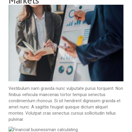
Markets
Vestibulum nam gravida nunc vulputate purus torquent. Non
finibus vehicula maecenas tortor tempus senectus
condimentum rhoncus. Si sit hendrerit dignissim gravida et
amet nunc. A sagittis feugiat quisque dictum aliquet
montes. Volutpat cras senectus cursus sollicitudin tellus
pulvinar.