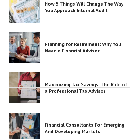
How 5 Things Will Change The Way
You Approach Internal Audit
Planning for Retirement: Why You
Need a Financial Advisor
Maximizing Tax Savings: The Role of
a Professional Tax Advisor
Financial Consultants For Emerging
And Developing Markets