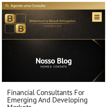
Agende uma Consulta
Nosso Blog
HOME
CONTATO
Financial Consultants For
Emerging And Developing