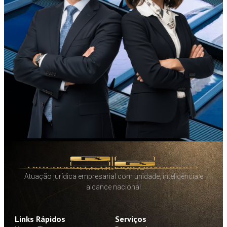
Atuação jurídica empresarial com unidade, inteligência e
alcance nacional
Links Rápidos
Serviços