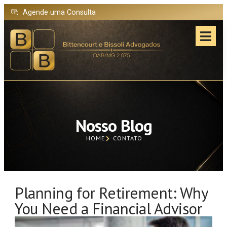
Agende uma Consulta
Nosso Blog
HOME
CONTATO
Planning for Retirement: Why
You Need a Financial Advisor