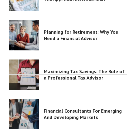
Planning for Retirement: Why You
Need a Financial Advisor
Maximizing Tax Savings: The Role of
a Professional Tax Advisor
Financial Consultants For Emerging
And Developing Markets