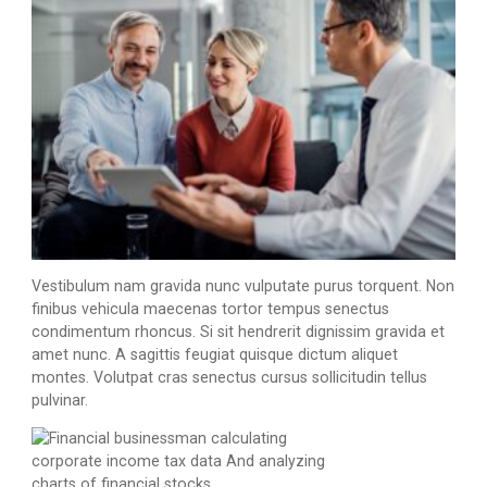
Vestibulum nam gravida nunc vulputate purus torquent. Non
finibus vehicula maecenas tortor tempus senectus
condimentum rhoncus. Si sit hendrerit dignissim gravida et
amet nunc. A sagittis feugiat quisque dictum aliquet
montes. Volutpat cras senectus cursus sollicitudin tellus
pulvinar.